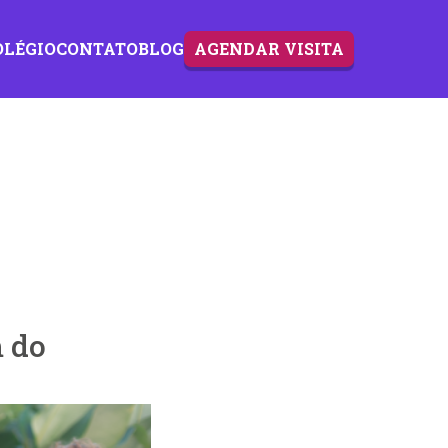
OLÉGIO
CONTATO
BLOG
AGENDAR VISITA
 do