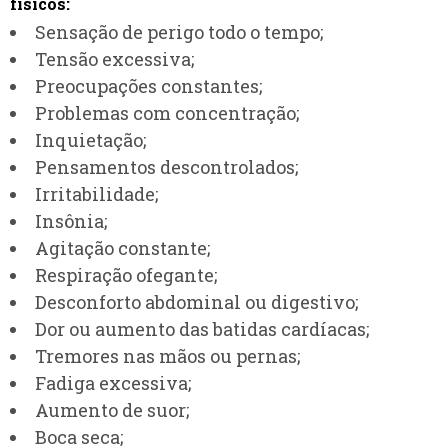
físicos:
Sensação de perigo todo o tempo;
Tensão excessiva;
Preocupações constantes;
Problemas com concentração;
Inquietação;
Pensamentos descontrolados;
Irritabilidade;
Insônia;
Agitação constante;
Respiração ofegante;
Desconforto abdominal ou digestivo;
Dor ou aumento das batidas cardíacas;
Tremores nas mãos ou pernas;
Fadiga excessiva;
Aumento de suor;
Boca seca;