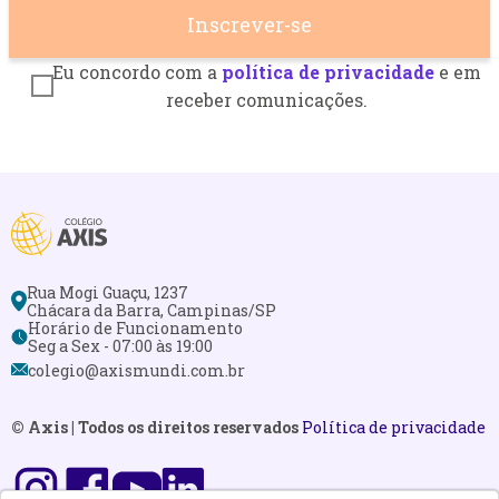
Eu concordo com a
política de privacidade
e em
receber comunicações.
Rua Mogi Guaçu, 1237
Chácara da Barra, Campinas/SP
Horário de Funcionamento
Seg a Sex - 07:00 às 19:00
colegio@axismundi.com.br
© Axis | Todos os direitos reservados
Política de privacidade