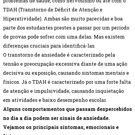
problemas de saúde, como nervosismo ou até com o
TDAH (Transtorno de Déficit de Atenção e
Hiperatividade). Ambas são muito parecidas e boa
parte dos estudantes prestes a passar por um período
de provas pode sofrer com uma delas. Mas existem
diferenças cruciais para identificá-las.
O transtorno de ansiedade é caracterizado pela
tensão e preocupação excessiva diante de uma ação
decisiva ou exposição, causando sintomas mentais e
físicos. Já o TDAH é caracterizado por uma forte falta
de atenção e impulsividade, causando inquietação
em atividades e baixo desempenho escolar.
Alguns comportamentos que passam despercebidos
no dia a dia podem ser sinais de ansiedade.
Vejamos os principais sintomas, emocionais e