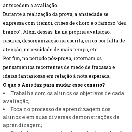
antecedem a avaliação.
Durante a realização da prova, a ansiedade se
expressa com tremor, crises de choro e o famoso “deu
branco”. Além dessas, há na própria avaliação:
rasuras, desorganização na escrita, erros por falta de
atenção, necessidade de mais tempo, etc.
Por fim, no período pós-prova, retornam os
pensamentos recorrentes de medo de fracasso e
ideias fantasiosas em relação à nota esperada.
O que o Axis faz para mudar esse cenário?
Trabalha com os alunos os objetivos de cada
avaliação;
Foca no processo de aprendizagem dos
alunos e em suas diversas demonstrações de
aprendizagem;