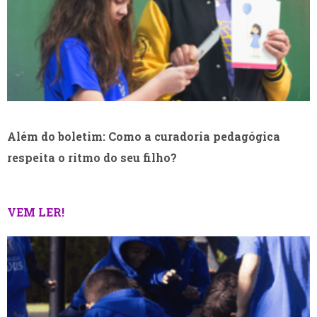
Além do boletim: Como a curadoria pedagógica
respeita o ritmo do seu filho?
VEM LER!