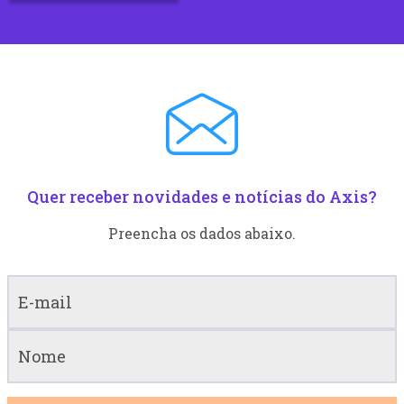
Quer receber novidades e notícias do Axis?
Preencha os dados abaixo.