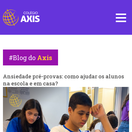
#Blog do
Axis
Ansiedade pré-provas: como ajudar os alunos
na escola e em casa?