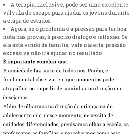
A terapia, inclusive, pode ser uma excelente
válvula de escape para ajudar os jovens durante
a etapa de estudos.
Agora, se o problema é a pressão para ter boa
nota nas provas, é preciso diálogo e reflexão. Se
ela está vindo da família, vale o alerta: pressão
excessiva não irá ajudar no resultado.
É importante concluir que:
A ansiedade faz parte de todos nós. Porém, é
fundamental observar em que momentos pode
atrapalhar ou impedir de caminhar na direção que
desejamos.
Além de olharmos na direção da criança ou do
adolescente que, nesse momento, necessita de
cuidados diferenciados, precisamos olhar a escola, os
professores, as famílias, e percebermos como essa