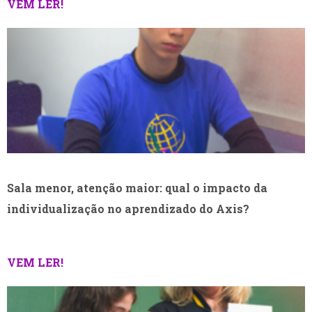
VEM LER!
Sala menor, atenção maior: qual o impacto da
individualização no aprendizado do Axis?
VEM LER!