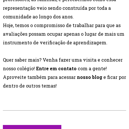
representação veio sendo construída por toda a
comunidade ao longo dos anos.
Hoje, temos o compromisso de trabalhar para que as
avaliações possam ocupar apenas o lugar de mais um
instrumento de verificação de aprendizagem.
Quer saber mais? Venha fazer uma visita e conhecer
nosso colégio!
Entre em contato
com a gente!
Aproveite também para acessar
nosso blog
e ficar por
dentro de outros temas!