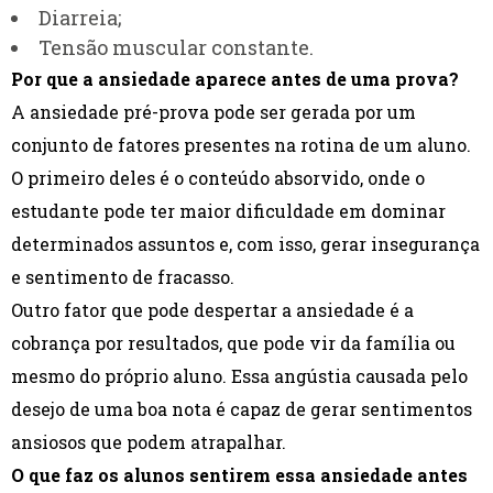
Diarreia;
Tensão muscular constante.
Por que a ansiedade aparece antes de uma prova?
A ansiedade pré-prova pode ser gerada por um
conjunto de fatores presentes na rotina de um aluno.
O primeiro deles é o conteúdo absorvido, onde o
estudante pode ter maior dificuldade em dominar
determinados assuntos e, com isso, gerar insegurança
e sentimento de fracasso.
Outro fator que pode despertar a ansiedade é a
cobrança por resultados, que pode vir da família ou
mesmo do próprio aluno. Essa angústia causada pelo
desejo de uma boa nota é capaz de gerar sentimentos
ansiosos que podem atrapalhar.
O que faz os alunos sentirem essa ansiedade antes