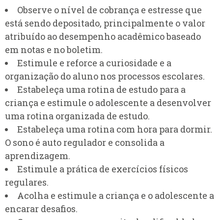
Observe o nível de cobrança e estresse que
está sendo depositado, principalmente o valor
atribuído ao desempenho acadêmico baseado
em notas e no boletim.
Estimule e reforce a curiosidade e a
organização do aluno nos processos escolares.
Estabeleça uma rotina de estudo para a
criança e estimule o adolescente a desenvolver
uma rotina organizada de estudo.
Estabeleça uma rotina com hora para dormir.
O sono é auto regulador e consolida a
aprendizagem.
Estimule a prática de exercícios físicos
regulares.
Acolha e estimule a criança e o adolescente a
encarar desafios.