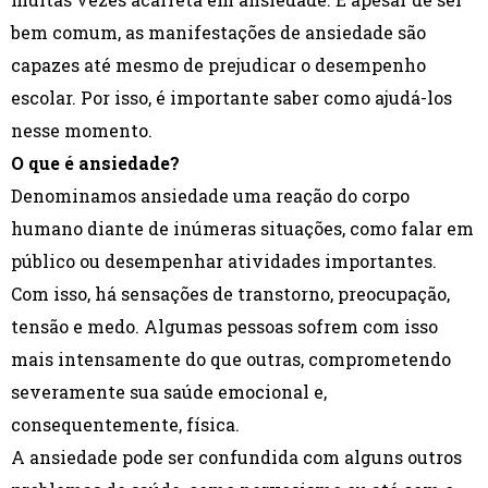
bem comum, as manifestações de ansiedade são
capazes até mesmo de prejudicar o desempenho
escolar. Por isso, é importante saber como ajudá-los
nesse momento.
O que é ansiedade?
Denominamos ansiedade uma reação do corpo
humano diante de inúmeras situações, como falar em
público ou desempenhar atividades importantes.
Com isso, há sensações de transtorno, preocupação,
tensão e medo. Algumas pessoas sofrem com isso
mais intensamente do que outras, comprometendo
severamente sua saúde emocional e,
consequentemente, física.
A ansiedade pode ser confundida com alguns outros