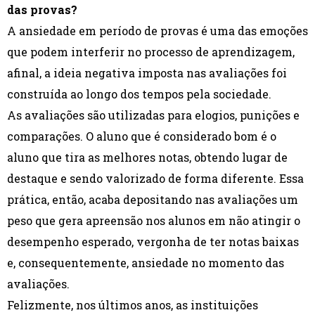
das provas?
A ansiedade em período de provas é uma das emoções
que podem interferir no processo de aprendizagem,
afinal, a ideia negativa imposta nas avaliações foi
construída ao longo dos tempos pela sociedade.
As avaliações são utilizadas para elogios, punições e
comparações. O aluno que é considerado bom é o
aluno que tira as melhores notas, obtendo lugar de
destaque e sendo valorizado de forma diferente. Essa
prática, então, acaba depositando nas avaliações um
peso que gera apreensão nos alunos em não atingir o
desempenho esperado, vergonha de ter notas baixas
e, consequentemente, ansiedade no momento das
avaliações.
Felizmente, nos últimos anos, as instituições