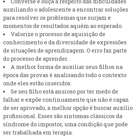
Converse e ouça a respeito das dificuldades
auxiliando o adolescente a encontrar soluções
para resolver os problemas que surjam e
momentos de resultados aquém ao esperado.
Valorize o processo de aquisição de
conhecimento e da diversidade de expressões
de situações de aprendizagem. O erro faz parte
do processo de aprender.
A melhor forma de auxiliar seus filhos na
época das provas é analisando todo o contexto
onde eles estão inseridos.
Se seu filho está ansioso por ter medo de
falhar e expõe continuamente que não é capaz
de ser aprovado, a melhor opção é buscar auxílio
profissional. Esses são sintomas clássicos da
síndrome do impostor, uma condição que pode
ser trabalhada em terapia.