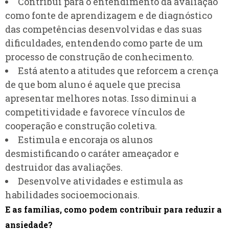
Contribui para o entendimento da avaliação
como fonte de aprendizagem e de diagnóstico
das competências desenvolvidas e das suas
dificuldades, entendendo como parte de um
processo de construção de conhecimento.
Está atento a atitudes que reforcem a crença
de que bom aluno é aquele que precisa
apresentar melhores notas. Isso diminui a
competitividade e favorece vínculos de
cooperação e construção coletiva.
Estimula e encoraja os alunos
desmistificando o caráter ameaçador e
destruidor das avaliações.
Desenvolve atividades e estimula as
habilidades socioemocionais.
E as famílias, como podem contribuir para reduzir a
ansiedade?