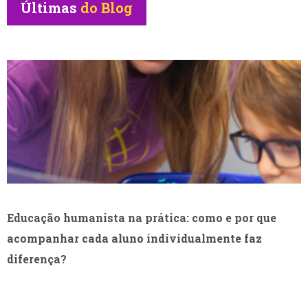
Últimas
do Blog
Educação humanista na prática: como e por que
acompanhar cada aluno individualmente faz
diferença?