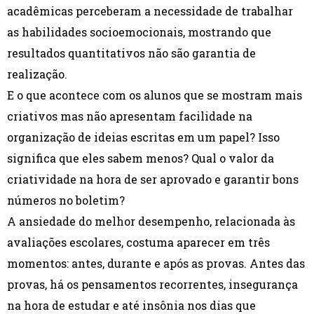
acadêmicas perceberam a necessidade de trabalhar
as habilidades socioemocionais, mostrando que
resultados quantitativos não são garantia de
realização.
E o que acontece com os alunos que se mostram mais
criativos mas não apresentam facilidade na
organização de ideias escritas em um papel? Isso
significa que eles sabem menos? Qual o valor da
criatividade na hora de ser aprovado e garantir bons
números no boletim?
A ansiedade do melhor desempenho, relacionada às
avaliações escolares, costuma aparecer em três
momentos: antes, durante e após as provas. Antes das
provas, há os pensamentos recorrentes, insegurança
na hora de estudar e até insônia nos dias que