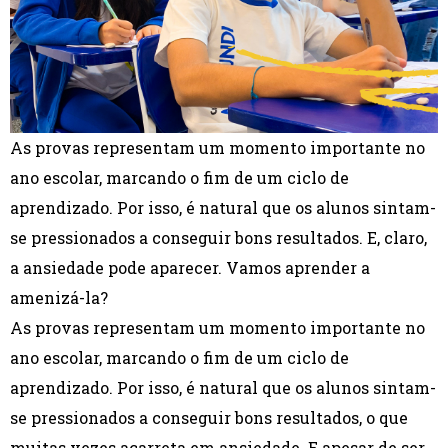
As provas representam um momento importante no
ano escolar, marcando o fim de um ciclo de
aprendizado. Por isso, é natural que os alunos sintam-
se pressionados a conseguir bons resultados. E, claro,
a ansiedade pode aparecer. Vamos aprender a
amenizá-la?
As provas representam um momento importante no
ano escolar, marcando o fim de um ciclo de
aprendizado. Por isso, é natural que os alunos sintam-
se pressionados a conseguir bons resultados, o que
muitas vezes acarreta em ansiedade. E apesar de ser