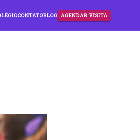
OLÉGIO
CONTATO
BLOG
AGENDAR VISITA