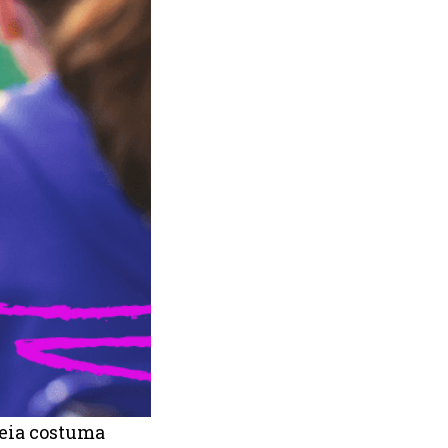
deia costuma