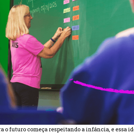
ra o futuro começa respeitando a infância, e essa i