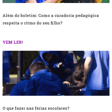
Além do boletim: Como a curadoria pedagógica
respeita o ritmo do seu filho?
VEM LER!
O que fazer nas férias escolares?