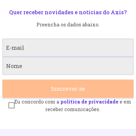
Quer receber novidades e notícias do Axis?
Preencha os dados abaixo.
Eu concordo com a
política de privacidade
e em
receber comunicações.