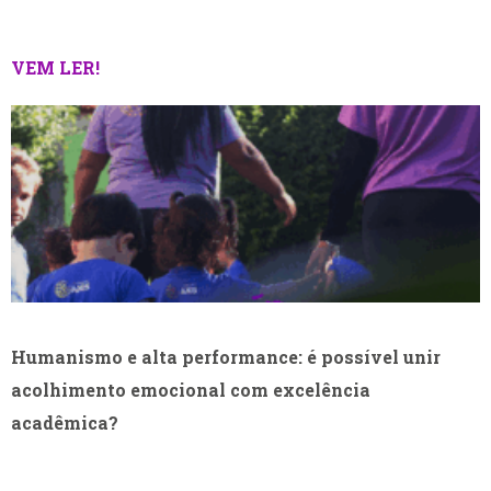
VEM LER!
Humanismo e alta performance: é possível unir
acolhimento emocional com excelência
acadêmica?