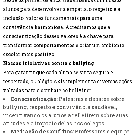
alunos para desenvolver a empatia, o respeito e a
inclusão, valores fundamentais para uma
convivência harmoniosa. Acreditamos que a
conscientização desses valores é a chave para
transformar comportamentos e criar um ambiente
escolar mais positivo.
Nossas iniciativas contra o bullying
Para garantir que cada aluno se sinta seguro e
respeitado, o Colégio Axis implementa diversas ações
voltadas para o combate ao bullying:
Conscientização
: Palestras e debates sobre
bullying, respeito e convivência saudável,
incentivando os alunos a refletirem sobre suas
atitudes e o impacto delas nos colegas.
Mediação de Conflitos
: Professores e equipe