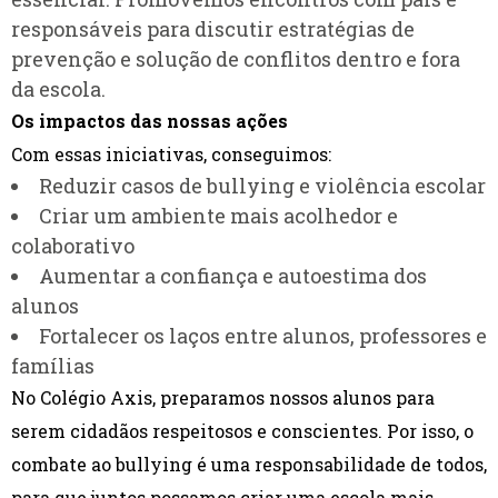
responsáveis para discutir estratégias de
prevenção e solução de conflitos dentro e fora
da escola.
Os impactos das nossas ações
Com essas iniciativas, conseguimos:
Reduzir casos de bullying e violência escolar
Criar um ambiente mais acolhedor e
colaborativo
Aumentar a confiança e autoestima dos
alunos
Fortalecer os laços entre alunos, professores e
famílias
No Colégio Axis, preparamos nossos alunos para
serem cidadãos respeitosos e conscientes. Por isso, o
combate ao bullying é uma responsabilidade de todos,
para que juntos possamos criar uma escola mais