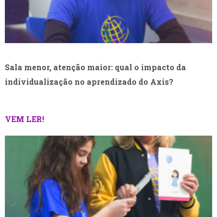
Sala menor, atenção maior: qual o impacto da
individualização no aprendizado do Axis?
VEM LER!