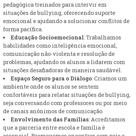
pedagógica treinados para intervir em
situações de bullying, oferecendo suporte
emocional e ajudando a solucionar conflitos de
forma pacífica.
Educação Socioemocional
: Trabalhamos
habilidades como inteligência emocional,
comunicação não-violenta e resolução de
problemas, ajudando os alunos a lidarem com
situações desafiadoras de maneira saudável.
Espaço Seguro para o Diálogo
: Criamos um
ambiente onde os alunos se sentem
confortáveis para relatar situações de bullying,
seja conversando com professores ou por meio
de canais anônimos de comunicação.
Envolvimento das Famílias
: Acreditamos
que a parceria entre escola e família é
essencial. Promovemos encontros com pais e