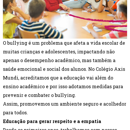
O bullying é um problema que afeta a vida escolar de
muitas crianças e adolescentes, impactando não
apenas o desempenho acadêmico, mas também a
saúde emocional e social dos alunos. No Colégio Axis
Mundi, acreditamos que a educação vai além do
ensino acadêmico e por isso adotamos medidas para
prevenir e combater o bullying.
Assim, promovemos um ambiente seguro e acolhedor
para todos.
Educação para gerar respeito e a empatia
Desde os primeiros anos, trabalhamos com nossos