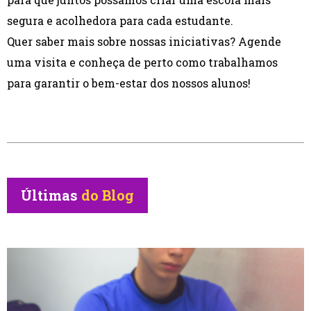
segura e acolhedora para cada estudante.
Quer saber mais sobre nossas iniciativas? Agende
uma visita e conheça de perto como trabalhamos
para garantir o bem-estar dos nossos alunos!
Últimas
do Blog