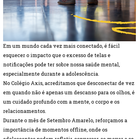
Em um mundo cada vez mais conectado, é fácil
esquecer o impacto que o excesso de telas e
notificações pode ter sobre nossa saúde mental,
especialmente durante a adolescência.
No Colégio Axis, acreditamos que desconectar de vez
em quando não é apenas um descanso para os olhos, é
um cuidado profundo com a mente, o corpo e os
relacionamentos.
Durante o mês de Setembro Amarelo, reforçamos a
importância de momentos offline, onde os
adolescentes podem refletir, conversar, se mover e se