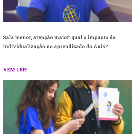
Sala menor, atenção maior: qual o impacto da
individualização no aprendizado do Axis?
VEM LER!