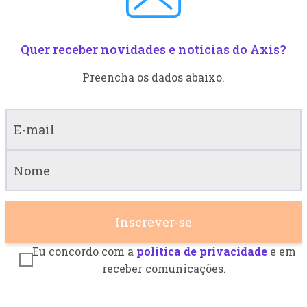
Quer receber novidades e notícias do Axis?
Preencha os dados abaixo.
Eu concordo com a
política de privacidade
e em
receber comunicações.