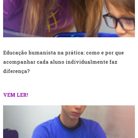
Educação humanista na prática: como e por que
acompanhar cada aluno individualmente faz
diferença?
VEM LER!