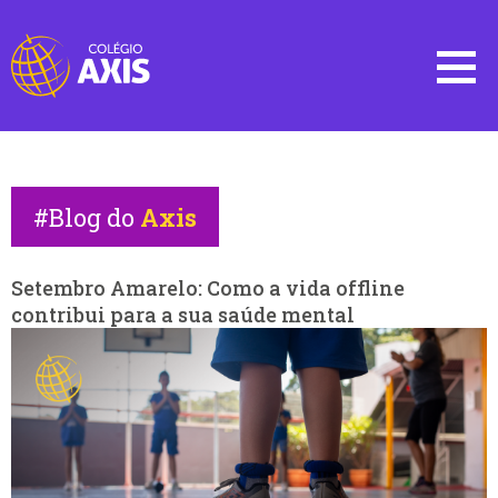
#Blog do
Axis
Setembro Amarelo: Como a vida offline
contribui para a sua saúde mental