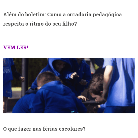
Além do boletim: Como a curadoria pedagógica
respeita o ritmo do seu filho?
VEM LER!
O que fazer nas férias escolares?