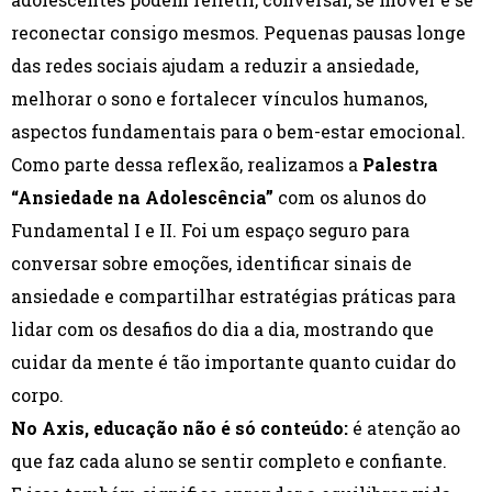
reconectar consigo mesmos. Pequenas pausas longe
das redes sociais ajudam a reduzir a ansiedade,
melhorar o sono e fortalecer vínculos humanos,
aspectos fundamentais para o bem-estar emocional.
Como parte dessa reflexão, realizamos a
Palestra
“Ansiedade na Adolescência”
com os alunos do
Fundamental I e II. Foi um espaço seguro para
conversar sobre emoções, identificar sinais de
ansiedade e compartilhar estratégias práticas para
lidar com os desafios do dia a dia, mostrando que
cuidar da mente é tão importante quanto cuidar do
corpo.
No Axis, educação não é só conteúdo:
é atenção ao
que faz cada aluno se sentir completo e confiante.